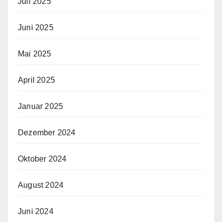
Juli 2025
Juni 2025
Mai 2025
April 2025
Januar 2025
Dezember 2024
Oktober 2024
August 2024
Juni 2024