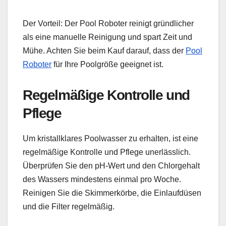
Der Vorteil: Der Pool Roboter reinigt gründlicher
als eine manuelle Reinigung und spart Zeit und
Mühe. Achten Sie beim Kauf darauf, dass der
Pool
Roboter
für Ihre Poolgröße geeignet ist.
Regelmäßige Kontrolle und
Pflege
Um kristallklares Poolwasser zu erhalten, ist eine
regelmäßige Kontrolle und Pflege unerlässlich.
Überprüfen Sie den pH-Wert und den Chlorgehalt
des Wassers mindestens einmal pro Woche.
Reinigen Sie die Skimmerkörbe, die Einlaufdüsen
und die Filter regelmäßig.