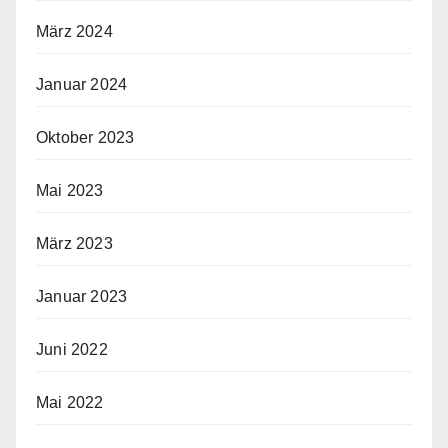
März 2024
Januar 2024
Oktober 2023
Mai 2023
März 2023
Januar 2023
Juni 2022
Mai 2022