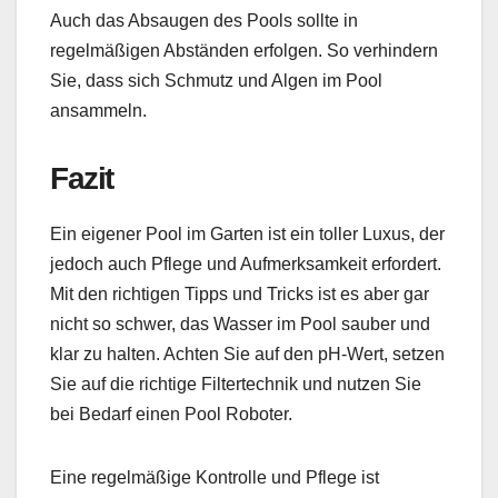
Auch das Absaugen des Pools sollte in
regelmäßigen Abständen erfolgen. So verhindern
Sie, dass sich Schmutz und Algen im Pool
ansammeln.
Fazit
Ein eigener Pool im Garten ist ein toller Luxus, der
jedoch auch Pflege und Aufmerksamkeit erfordert.
Mit den richtigen Tipps und Tricks ist es aber gar
nicht so schwer, das Wasser im Pool sauber und
klar zu halten. Achten Sie auf den pH-Wert, setzen
Sie auf die richtige Filtertechnik und nutzen Sie
bei Bedarf einen Pool Roboter.
Eine regelmäßige Kontrolle und Pflege ist