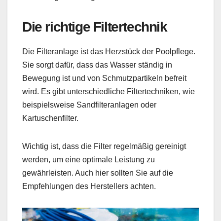
Die richtige Filtertechnik
Die Filteranlage ist das Herzstück der Poolpflege.
Sie sorgt dafür, dass das Wasser ständig in
Bewegung ist und von Schmutzpartikeln befreit
wird. Es gibt unterschiedliche Filtertechniken, wie
beispielsweise Sandfilteranlagen oder
Kartuschenfilter.
Wichtig ist, dass die Filter regelmäßig gereinigt
werden, um eine optimale Leistung zu
gewährleisten. Auch hier sollten Sie auf die
Empfehlungen des Herstellers achten.