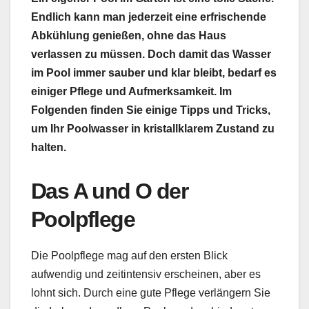
Endlich kann man jederzeit eine erfrischende
Abkühlung genießen, ohne das Haus
verlassen zu müssen. Doch damit das Wasser
im Pool immer sauber und klar bleibt, bedarf es
einiger Pflege und Aufmerksamkeit. Im
Folgenden finden Sie einige Tipps und Tricks,
um Ihr Poolwasser in kristallklarem Zustand zu
halten.
Das A und O der
Poolpflege
Die Poolpflege mag auf den ersten Blick
aufwendig und zeitintensiv erscheinen, aber es
lohnt sich. Durch eine gute Pflege verlängern Sie