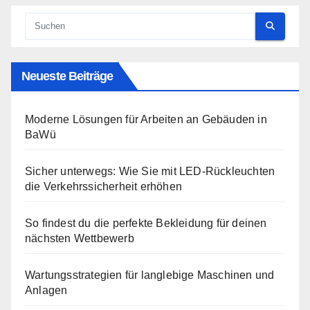
Neueste Beiträge
Moderne Lösungen für Arbeiten an Gebäuden in
BaWü
Sicher unterwegs: Wie Sie mit LED-Rückleuchten
die Verkehrssicherheit erhöhen
So findest du die perfekte Bekleidung für deinen
nächsten Wettbewerb
Wartungsstrategien für langlebige Maschinen und
Anlagen