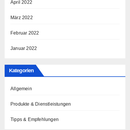
April 2022
März 2022
Februar 2022
Januar 2022
Kategorien
Allgemein
Produkte & Dienstleistungen
Tipps & Empfehlungen