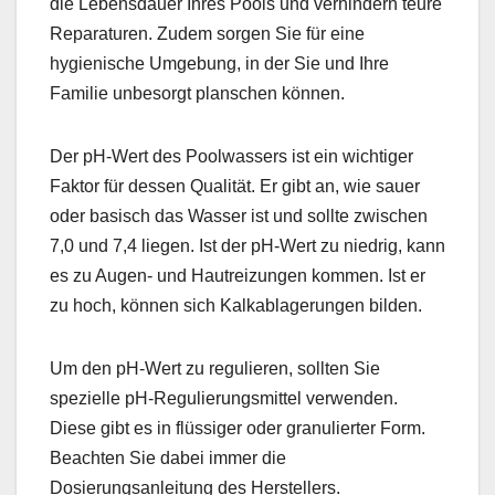
die Lebensdauer Ihres Pools und verhindern teure
Reparaturen. Zudem sorgen Sie für eine
hygienische Umgebung, in der Sie und Ihre
Familie unbesorgt planschen können.
Der pH-Wert des Poolwassers ist ein wichtiger
Faktor für dessen Qualität. Er gibt an, wie sauer
oder basisch das Wasser ist und sollte zwischen
7,0 und 7,4 liegen. Ist der pH-Wert zu niedrig, kann
es zu Augen- und Hautreizungen kommen. Ist er
zu hoch, können sich Kalkablagerungen bilden.
Um den pH-Wert zu regulieren, sollten Sie
spezielle pH-Regulierungsmittel verwenden.
Diese gibt es in flüssiger oder granulierter Form.
Beachten Sie dabei immer die
Dosierungsanleitung des Herstellers.