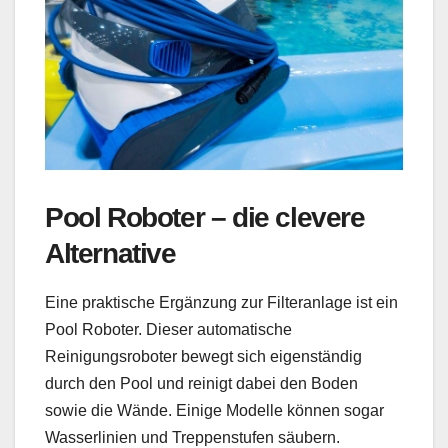
Pool Roboter – die clevere
Alternative
Eine praktische Ergänzung zur Filteranlage ist ein
Pool Roboter. Dieser automatische
Reinigungsroboter bewegt sich eigenständig
durch den Pool und reinigt dabei den Boden
sowie die Wände. Einige Modelle können sogar
Wasserlinien und Treppenstufen säubern.