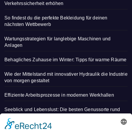
Verkehrssicherheit erhöhen
So findest du die perfekte Bekleidung für deinen
nächsten Wettbewerb
Wartungsstrategien für langlebige Maschinen und
Anlagen
Behagliches Zuhause im Winter: Tipps für warme Räume
Wie der Mittelstand mit innovativer Hydraulik die Industrie
von morgen gestaltet
Effiziente Arbeitsprozesse in modernen Werkhallen
Seeblick und Lebenslust: Die besten Genussorte rund
um den Bodensee
Tipps für mehr Balance im täglichen Leben