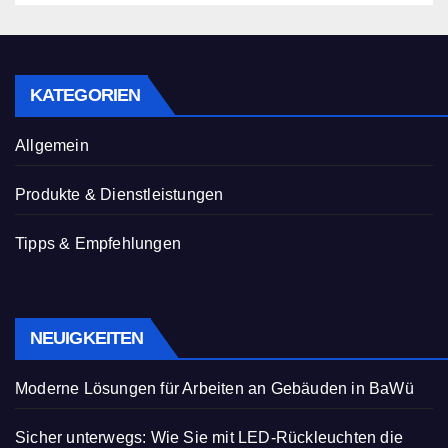
KATEGORIEN
Allgemein
Produkte & Dienstleistungen
Tipps & Empfehlungen
NEUIGKEITEN
Moderne Lösungen für Arbeiten an Gebäuden in BaWü
Sicher unterwegs: Wie Sie mit LED-Rückleuchten die