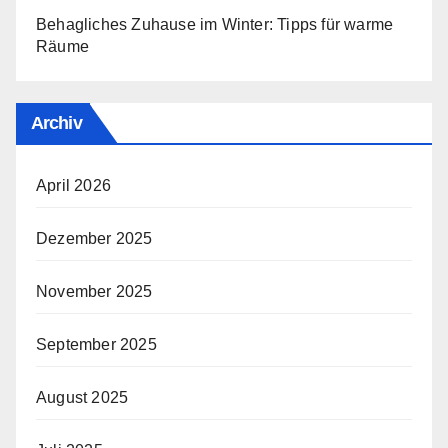
Behagliches Zuhause im Winter: Tipps für warme
Räume
Archiv
April 2026
Dezember 2025
November 2025
September 2025
August 2025