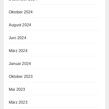
Oktober 2024
August 2024
Juni 2024
März 2024
Januar 2024
Oktober 2023
Mai 2023
März 2023