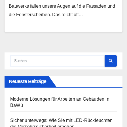
Bauwerks fallen unsere Augen auf die Fassaden und
die Fensterscheiben. Das reicht oft…
Neueste Beiträge
Moderne Lösungen für Arbeiten an Gebäuden in
BaWü
Sicher unterwegs: Wie Sie mit LED-Rückleuchten
die Verkehrssicherheit erhöhen