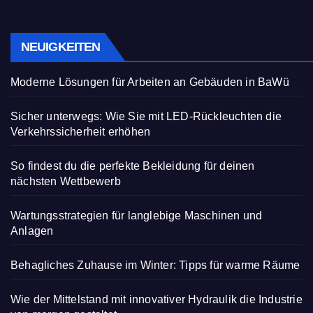
NEUIGKEITEN
Moderne Lösungen für Arbeiten an Gebäuden in BaWü
Sicher unterwegs: Wie Sie mit LED-Rückleuchten die
Verkehrssicherheit erhöhen
So findest du die perfekte Bekleidung für deinen
nächsten Wettbewerb
Wartungsstrategien für langlebige Maschinen und
Anlagen
Behagliches Zuhause im Winter: Tipps für warme Räume
Wie der Mittelstand mit innovativer Hydraulik die Industrie