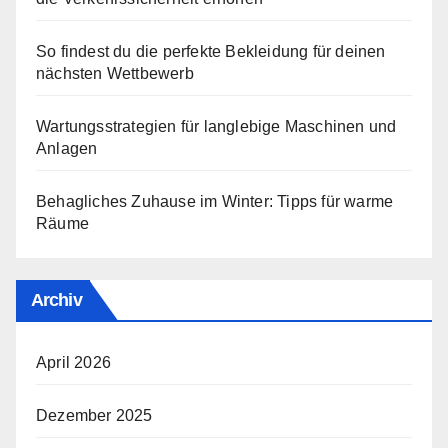
So findest du die perfekte Bekleidung für deinen
nächsten Wettbewerb
Wartungsstrategien für langlebige Maschinen und
Anlagen
Behagliches Zuhause im Winter: Tipps für warme
Räume
Archiv
April 2026
Dezember 2025