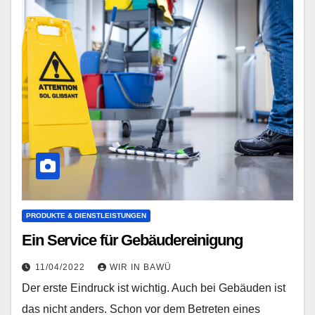
PRODUKTE & DIENSTLEISTUNGEN
Ein Service für Gebäudereinigung
11/04/2022
WIR IN BAWÜ
Der erste Eindruck ist wichtig. Auch bei Gebäuden ist
das nicht anders. Schon vor dem Betreten eines