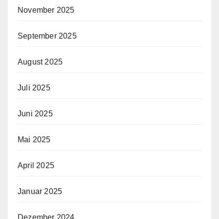
November 2025
September 2025
August 2025
Juli 2025
Juni 2025
Mai 2025
April 2025
Januar 2025
Dezember 2024