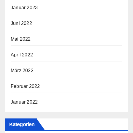
Januar 2023
Juni 2022
Mai 2022
April 2022
März 2022
Februar 2022
Januar 2022
Kategorien