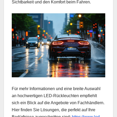
Sichtbarkeit und den Komfort beim Fahren.
Für mehr Informationen und eine breite Auswahl
an hochwertigen LED-Rückleuchten empfiehlt
sich ein Blick auf die Angebote von Fachhändlern.
Hier finden Sie Lösungen, die perfekt auf Ihre
Bedürfnisse zugeschnitten sind:
https://www.led-