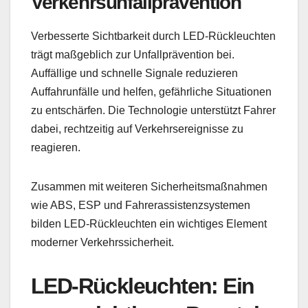
Verkehrsunfallprävention
Verbesserte Sichtbarkeit durch LED-Rückleuchten
trägt maßgeblich zur Unfallprävention bei.
Auffällige und schnelle Signale reduzieren
Auffahrunfälle und helfen, gefährliche Situationen
zu entschärfen. Die Technologie unterstützt Fahrer
dabei, rechtzeitig auf Verkehrsereignisse zu
reagieren.
Zusammen mit weiteren Sicherheitsmaßnahmen
wie ABS, ESP und Fahrerassistenzsystemen
bilden LED-Rückleuchten ein wichtiges Element
moderner Verkehrssicherheit.
LED-Rückleuchten: Ein