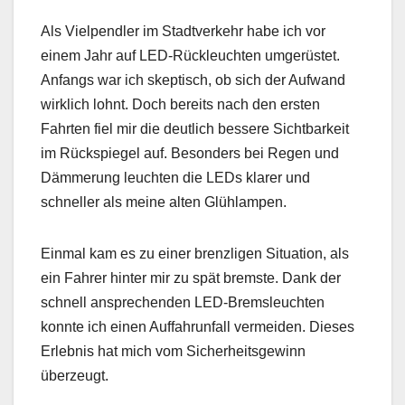
Als Vielpendler im Stadtverkehr habe ich vor
einem Jahr auf LED-Rückleuchten umgerüstet.
Anfangs war ich skeptisch, ob sich der Aufwand
wirklich lohnt. Doch bereits nach den ersten
Fahrten fiel mir die deutlich bessere Sichtbarkeit
im Rückspiegel auf. Besonders bei Regen und
Dämmerung leuchten die LEDs klarer und
schneller als meine alten Glühlampen.
Einmal kam es zu einer brenzligen Situation, als
ein Fahrer hinter mir zu spät bremste. Dank der
schnell ansprechenden LED-Bremsleuchten
konnte ich einen Auffahrunfall vermeiden. Dieses
Erlebnis hat mich vom Sicherheitsgewinn
überzeugt.