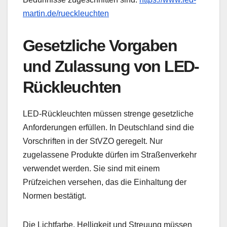
martin.de/rueckleuchten
Gesetzliche Vorgaben
und Zulassung von LED-
Rückleuchten
LED-Rückleuchten müssen strenge gesetzliche
Anforderungen erfüllen. In Deutschland sind die
Vorschriften in der StVZO geregelt. Nur
zugelassene Produkte dürfen im Straßenverkehr
verwendet werden. Sie sind mit einem
Prüfzeichen versehen, das die Einhaltung der
Normen bestätigt.
Die Lichtfarbe, Helligkeit und Streuung müssen