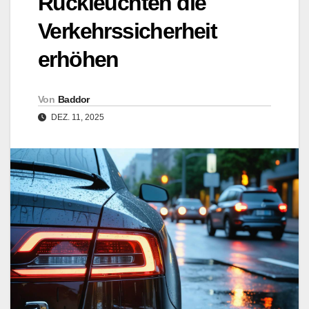
Rückleuchten die
Verkehrssicherheit
erhöhen
Von
Baddor
DEZ. 11, 2025