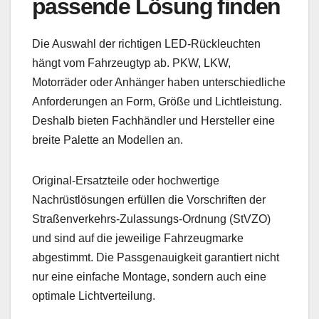
passende Lösung finden
Die Auswahl der richtigen LED-Rückleuchten
hängt vom Fahrzeugtyp ab. PKW, LKW,
Motorräder oder Anhänger haben unterschiedliche
Anforderungen an Form, Größe und Lichtleistung.
Deshalb bieten Fachhändler und Hersteller eine
breite Palette an Modellen an.
Original-Ersatzteile oder hochwertige
Nachrüstlösungen erfüllen die Vorschriften der
Straßenverkehrs-Zulassungs-Ordnung (StVZO)
und sind auf die jeweilige Fahrzeugmarke
abgestimmt. Die Passgenauigkeit garantiert nicht
nur eine einfache Montage, sondern auch eine
optimale Lichtverteilung.