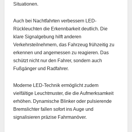
Situationen.
Auch bei Nachtfahrten verbessern LED-
Rückleuchten die Erkennbarkeit deutlich. Die
klare Signalgebung hilft anderen
Verkehrsteilnehmern, das Fahrzeug frühzeitig zu
erkennen und angemessen zu reagieren. Das
schützt nicht nur den Fahrer, sondern auch
Fußgänger und Radfahrer.
Moderne LED-Technik ermöglicht zudem
vielfältige Leuchtmuster, die die Aufmerksamkeit
erhöhen. Dynamische Blinker oder pulsierende
Bremslichter fallen sofort ins Auge und
signalisieren präzise Fahrmanöver.