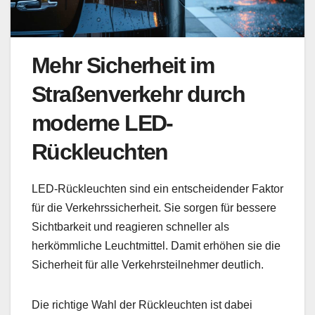
Mehr Sicherheit im
Straßenverkehr durch
moderne LED-
Rückleuchten
LED-Rückleuchten sind ein entscheidender Faktor
für die Verkehrssicherheit. Sie sorgen für bessere
Sichtbarkeit und reagieren schneller als
herkömmliche Leuchtmittel. Damit erhöhen sie die
Sicherheit für alle Verkehrsteilnehmer deutlich.
Die richtige Wahl der Rückleuchten ist dabei