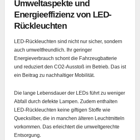
Umweltaspekte und
Energieeffizienz von LED-
Rückleuchten
LED-Rückleuchten sind nicht nur sicher, sondern
auch umweltfreundlich. Ihr geringer
Energieverbrauch schont die Fahrzeugbatterie
und reduziert den CO2-Ausstoß im Betrieb. Das ist
ein Beitrag zu nachhaltiger Mobilität.
Die lange Lebensdauer der LEDs führt zu weniger
Abfall durch defekte Lampen. Zudem enthalten
LED-Rückleuchten keine giftigen Stoffe wie
Quecksilber, die in manchen älteren Leuchtmitteln
vorkommen. Das erleichtert die umweltgerechte
Entsorgung.