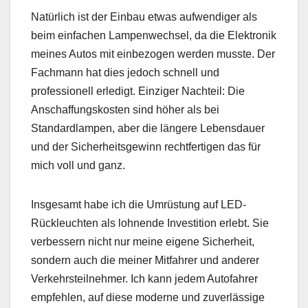
Natürlich ist der Einbau etwas aufwendiger als
beim einfachen Lampenwechsel, da die Elektronik
meines Autos mit einbezogen werden musste. Der
Fachmann hat dies jedoch schnell und
professionell erledigt. Einziger Nachteil: Die
Anschaffungskosten sind höher als bei
Standardlampen, aber die längere Lebensdauer
und der Sicherheitsgewinn rechtfertigen das für
mich voll und ganz.
Insgesamt habe ich die Umrüstung auf LED-
Rückleuchten als lohnende Investition erlebt. Sie
verbessern nicht nur meine eigene Sicherheit,
sondern auch die meiner Mitfahrer und anderer
Verkehrsteilnehmer. Ich kann jedem Autofahrer
empfehlen, auf diese moderne und zuverlässige