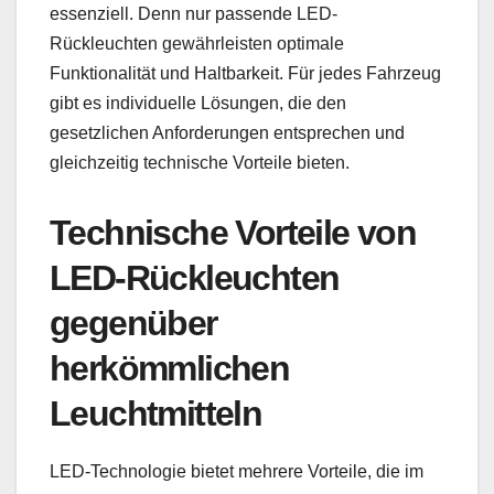
essenziell. Denn nur passende LED-
Rückleuchten gewährleisten optimale
Funktionalität und Haltbarkeit. Für jedes Fahrzeug
gibt es individuelle Lösungen, die den
gesetzlichen Anforderungen entsprechen und
gleichzeitig technische Vorteile bieten.
Technische Vorteile von
LED-Rückleuchten
gegenüber
herkömmlichen
Leuchtmitteln
LED-Technologie bietet mehrere Vorteile, die im