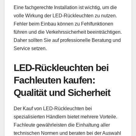
Eine fachgerechte Installation ist wichtig, um die
volle Wirkung der LED-Rückleuchten zu nutzen.
Fehler beim Einbau können zu Fehlfunktionen
führen und die Verkehrssicherheit beeinträchtigen.
Daher sollten Sie auf professionelle Beratung und
Service setzen.
LED-Rückleuchten bei
Fachleuten kaufen:
Qualität und Sicherheit
Der Kauf von LED-Rückleuchten bei
spezialisierten Händlern bietet mehrere Vorteile.
Fachleute gewährleisten die Einhaltung aller
technischen Normen und beraten bei der Auswahl