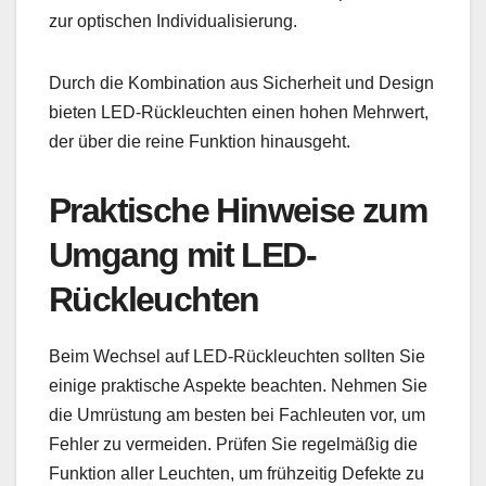
zur optischen Individualisierung.
Durch die Kombination aus Sicherheit und Design
bieten LED-Rückleuchten einen hohen Mehrwert,
der über die reine Funktion hinausgeht.
Praktische Hinweise zum
Umgang mit LED-
Rückleuchten
Beim Wechsel auf LED-Rückleuchten sollten Sie
einige praktische Aspekte beachten. Nehmen Sie
die Umrüstung am besten bei Fachleuten vor, um
Fehler zu vermeiden. Prüfen Sie regelmäßig die
Funktion aller Leuchten, um frühzeitig Defekte zu