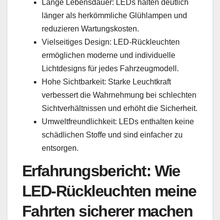
Lange Lebensdauer: LEDs halten deutlich
länger als herkömmliche Glühlampen und
reduzieren Wartungskosten.
Vielseitiges Design: LED-Rückleuchten
ermöglichen moderne und individuelle
Lichtdesigns für jedes Fahrzeugmodell.
Hohe Sichtbarkeit: Starke Leuchtkraft
verbessert die Wahrnehmung bei schlechten
Sichtverhältnissen und erhöht die Sicherheit.
Umweltfreundlichkeit: LEDs enthalten keine
schädlichen Stoffe und sind einfacher zu
entsorgen.
Erfahrungsbericht: Wie
LED-Rückleuchten meine
Fahrten sicherer machen