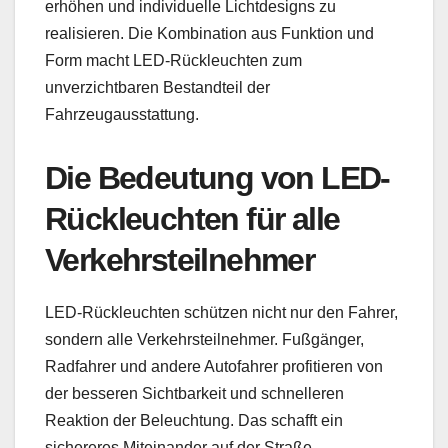
erhöhen und individuelle Lichtdesigns zu
realisieren. Die Kombination aus Funktion und
Form macht LED-Rückleuchten zum
unverzichtbaren Bestandteil der
Fahrzeugausstattung.
Die Bedeutung von LED-
Rückleuchten für alle
Verkehrsteilnehmer
LED-Rückleuchten schützen nicht nur den Fahrer,
sondern alle Verkehrsteilnehmer. Fußgänger,
Radfahrer und andere Autofahrer profitieren von
der besseren Sichtbarkeit und schnelleren
Reaktion der Beleuchtung. Das schafft ein
sichereres Miteinander auf der Straße.