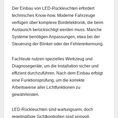
Der Einbau von LED-Rückleuchten erfordert
technisches Know-how. Moderne Fahrzeuge
verfügen über komplexe Bordelektronik, die beim
Austausch berücksichtigt werden muss. Manche
Systeme benötigen Anpassungen, etwa bei der
Steuerung der Blinker oder der Fehlererkennung.
Fachleute nutzen spezielles Werkzeug und
Diagnosegeräte, um die Installation sicher und
effizient durchzuführen. Nach dem Einbau erfolgt
eine Funktionsprüfung, um die korrekte
Arbeitsweise aller Lichtfunktionen zu
gewährleisten.
LED-Rückleuchten sind wartungsarm, doch
regelmäßige Sichtkontrollen sind sinnvoll.