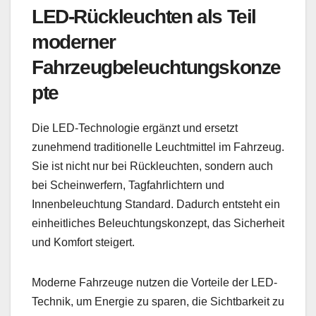
LED-Rückleuchten als Teil
moderner
Fahrzeugbeleuchtungskonze
pte
Die LED-Technologie ergänzt und ersetzt
zunehmend traditionelle Leuchtmittel im Fahrzeug.
Sie ist nicht nur bei Rückleuchten, sondern auch
bei Scheinwerfern, Tagfahrlichtern und
Innenbeleuchtung Standard. Dadurch entsteht ein
einheitliches Beleuchtungskonzept, das Sicherheit
und Komfort steigert.
Moderne Fahrzeuge nutzen die Vorteile der LED-
Technik, um Energie zu sparen, die Sichtbarkeit zu