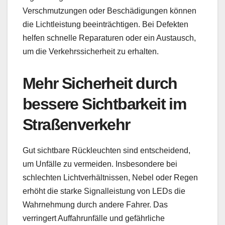
Verschmutzungen oder Beschädigungen können
die Lichtleistung beeinträchtigen. Bei Defekten
helfen schnelle Reparaturen oder ein Austausch,
um die Verkehrssicherheit zu erhalten.
Mehr Sicherheit durch
bessere Sichtbarkeit im
Straßenverkehr
Gut sichtbare Rückleuchten sind entscheidend,
um Unfälle zu vermeiden. Insbesondere bei
schlechten Lichtverhältnissen, Nebel oder Regen
erhöht die starke Signalleistung von LEDs die
Wahrnehmung durch andere Fahrer. Das
verringert Auffahrunfälle und gefährliche