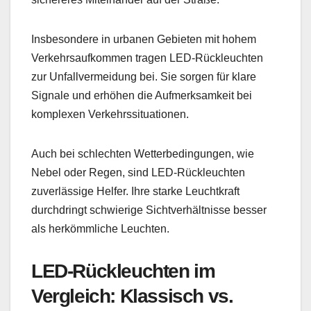
Insbesondere in urbanen Gebieten mit hohem
Verkehrsaufkommen tragen LED-Rückleuchten
zur Unfallvermeidung bei. Sie sorgen für klare
Signale und erhöhen die Aufmerksamkeit bei
komplexen Verkehrssituationen.
Auch bei schlechten Wetterbedingungen, wie
Nebel oder Regen, sind LED-Rückleuchten
zuverlässige Helfer. Ihre starke Leuchtkraft
durchdringt schwierige Sichtverhältnisse besser
als herkömmliche Leuchten.
LED-Rückleuchten im
Vergleich: Klassisch vs.