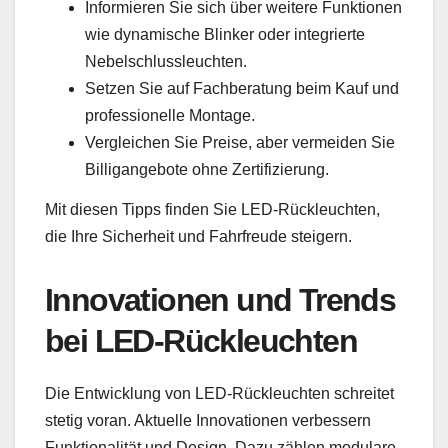
Informieren Sie sich über weitere Funktionen
wie dynamische Blinker oder integrierte
Nebelschlussleuchten.
Setzen Sie auf Fachberatung beim Kauf und
professionelle Montage.
Vergleichen Sie Preise, aber vermeiden Sie
Billigangebote ohne Zertifizierung.
Mit diesen Tipps finden Sie LED-Rückleuchten,
die Ihre Sicherheit und Fahrfreude steigern.
Innovationen und Trends
bei LED-Rückleuchten
Die Entwicklung von LED-Rückleuchten schreitet
stetig voran. Aktuelle Innovationen verbessern
Funktionalität und Design. Dazu zählen modulare