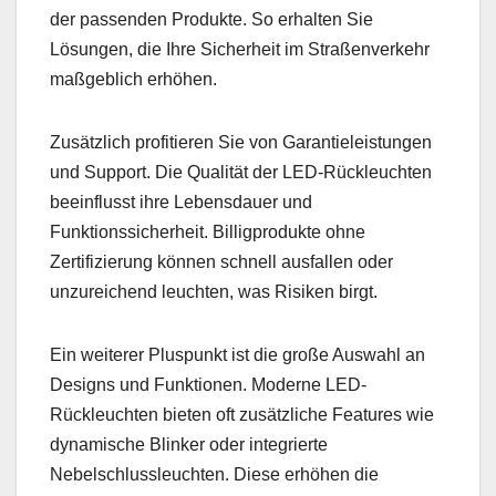
der passenden Produkte. So erhalten Sie
Lösungen, die Ihre Sicherheit im Straßenverkehr
maßgeblich erhöhen.
Zusätzlich profitieren Sie von Garantieleistungen
und Support. Die Qualität der LED-Rückleuchten
beeinflusst ihre Lebensdauer und
Funktionssicherheit. Billigprodukte ohne
Zertifizierung können schnell ausfallen oder
unzureichend leuchten, was Risiken birgt.
Ein weiterer Pluspunkt ist die große Auswahl an
Designs und Funktionen. Moderne LED-
Rückleuchten bieten oft zusätzliche Features wie
dynamische Blinker oder integrierte
Nebelschlussleuchten. Diese erhöhen die