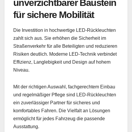
unverzichtbarer Baustein
für sichere Mobilität
Die Investition in hochwertige LED-Rückleuchten
zahlt sich aus. Sie erhöhen die Sicherheit im
Straßenverkehr für alle Beteiligten und reduzieren
Risiken deutlich. Moderne LED-Technik verbindet
Effizienz, Langlebigkeit und Design auf hohem
Niveau.
Mit der richtigen Auswahl, fachgerechtem Einbau
und regelmäßiger Pflege sind LED-Rückleuchten
ein zuverlässiger Partner für sicheres und
komfortables Fahren. Die Vielfalt an Lösungen
ermöglicht für jedes Fahrzeug die passende
Ausstattung.