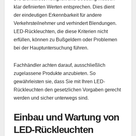
klar definierten Werten entsprechen. Dies dient
der eindeutigen Erkennbarkeit für andere
Verkehrsteilnehmer und verhindert Blendungen.
LED-Rückleuchten, die diese Kriterien nicht
erfüllen, können zu Bußgeldern oder Problemen
bei der Hauptuntersuchung führen.
Fachhändler achten darauf, ausschließlich
zugelassene Produkte anzubieten. So
gewährleisten sie, dass Sie mit Ihren LED-
Rückleuchten den gesetzlichen Vorgaben gerecht
werden und sicher unterwegs sind.
Einbau und Wartung von
LED-Rückleuchten