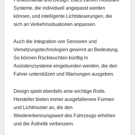
Systeme, die individuell angepasst werden
können, und intelligente Lichtsteuerungen, die
sich an Verkehrssituationen anpassen.
Auch die Integration von Sensoren und
Vernetzungstechnologien gewinnt an Bedeutung.
So können Rückleuchten künftig in
Assistenzsysteme eingebunden werden, die den
Fahrer unterstützen und Warnungen ausgeben.
Design spielt ebenfalls eine wichtige Rolle.
Hersteller bieten immer ausgefallenere Formen
und Lichtmuster an, die den
Wiedererkennungswert des Fahrzeugs erhöhen
und die Ästhetik verbessern.