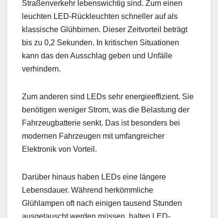
Straßenverkehr lebenswichtig sind. Zum einen
leuchten LED-Rückleuchten schneller auf als
klassische Glühbirnen. Dieser Zeitvorteil beträgt
bis zu 0,2 Sekunden. In kritischen Situationen
kann das den Ausschlag geben und Unfälle
verhindern.
Zum anderen sind LEDs sehr energieeffizient. Sie
benötigen weniger Strom, was die Belastung der
Fahrzeugbatterie senkt. Das ist besonders bei
modernen Fahrzeugen mit umfangreicher
Elektronik von Vorteil.
Darüber hinaus haben LEDs eine längere
Lebensdauer. Während herkömmliche
Glühlampen oft nach einigen tausend Stunden
ausgetauscht werden müssen, halten LED-