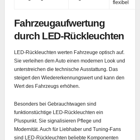
flexibel
Fahrzeugaufwertung
durch LED-Rückleuchten
LED-Rückleuchten werten Fahrzeuge optisch auf.
Sie verleihen dem Auto einen modernen Look und
unterstreichen die technische Ausstattung. Das
steigert den Wiedererkennungswert und kann den
Wert des Fahrzeugs erhöhen.
Besonders bei Gebrauchtwagen sind
funktionstüchtige LED-Rückleuchten ein
Pluspunkt. Sie signalisieren Pflege und
Modernität. Auch für Liebhaber und Tuning-Fans
sind LED-Rückleuchten beliebte Komponenten