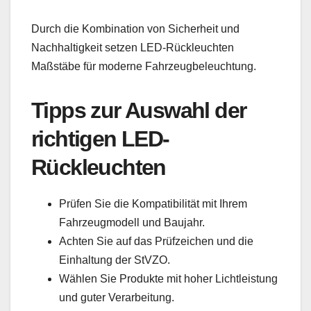
Durch die Kombination von Sicherheit und
Nachhaltigkeit setzen LED-Rückleuchten
Maßstäbe für moderne Fahrzeugbeleuchtung.
Tipps zur Auswahl der
richtigen LED-
Rückleuchten
Prüfen Sie die Kompatibilität mit Ihrem
Fahrzeugmodell und Baujahr.
Achten Sie auf das Prüfzeichen und die
Einhaltung der StVZO.
Wählen Sie Produkte mit hoher Lichtleistung
und guter Verarbeitung.