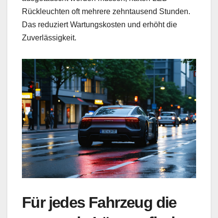
Rückleuchten oft mehrere zehntausend Stunden.
Das reduziert Wartungskosten und erhöht die
Zuverlässigkeit.
Für jedes Fahrzeug die