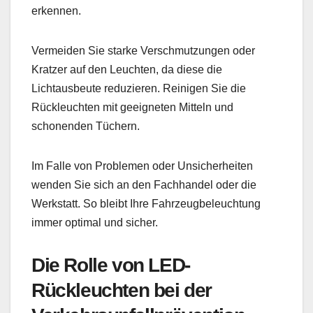
erkennen.
Vermeiden Sie starke Verschmutzungen oder
Kratzer auf den Leuchten, da diese die
Lichtausbeute reduzieren. Reinigen Sie die
Rückleuchten mit geeigneten Mitteln und
schonenden Tüchern.
Im Falle von Problemen oder Unsicherheiten
wenden Sie sich an den Fachhandel oder die
Werkstatt. So bleibt Ihre Fahrzeugbeleuchtung
immer optimal und sicher.
Die Rolle von LED-
Rückleuchten bei der