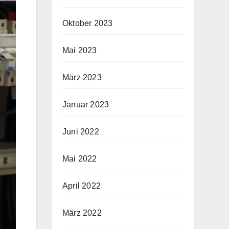
Oktober 2023
Mai 2023
März 2023
Januar 2023
Juni 2022
Mai 2022
April 2022
März 2022