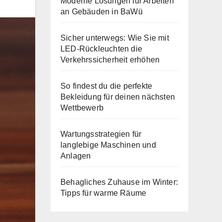
Moderne Lösungen für Arbeiten
an Gebäuden in BaWü
Sicher unterwegs: Wie Sie mit
LED-Rückleuchten die
Verkehrssicherheit erhöhen
So findest du die perfekte
Bekleidung für deinen nächsten
Wettbewerb
Wartungsstrategien für
langlebige Maschinen und
Anlagen
Behagliches Zuhause im Winter:
Tipps für warme Räume