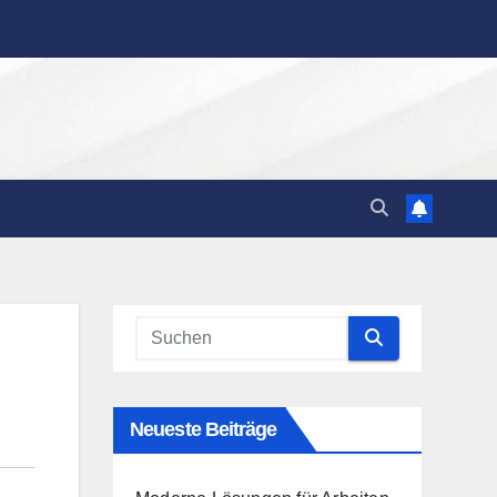
Neueste Beiträge