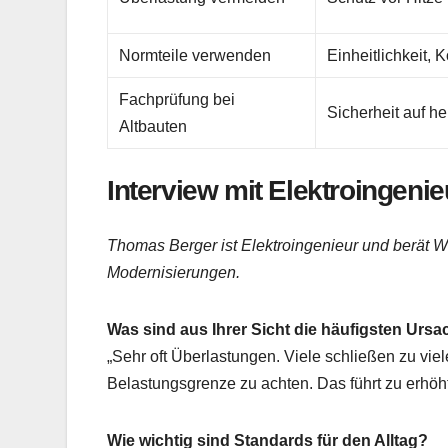
Normteile verwenden
Einheitlichkeit, K
Fachprüfung bei
Sicherheit auf h
Altbauten
Interview mit Elektroingen
Thomas Berger ist Elektroingenieur und berät
Modernisierungen.
Was sind aus Ihrer Sicht die häufigsten Urs
„Sehr oft Überlastungen. Viele schließen zu vie
Belastungsgrenze zu achten. Das führt zu erhö
Wie wichtig sind Standards für den Alltag?