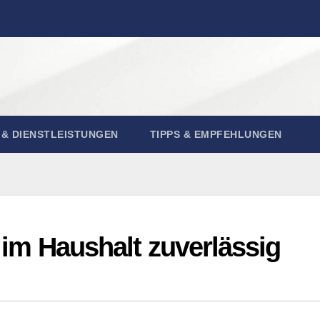
& DIENSTLEISTUNGEN
TIPPS & EMPFEHLUNGEN
k im Haushalt zuverlässig