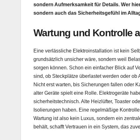
sondern Aufmerksamkeit für Details. Wer hier i
sondern auch das Sicherheitsgefühl im Alltag
Wartung und Kontrolle a
Eine verlässliche Elektroinstallation ist kein Se
grundsätzlich unsicher wäre, sondern weil Belas
sorgen können. Schon ein einfacher Blick auf Ve
sind, ob Steckplätze überlastet werden oder o
Nicht erst warten, bis Sicherungen fallen oder
alter Geräte spielt eine Rolle. Elektrogeräte ha
sicherheitstechnisch. Alte Heizlüfter, Toaster
Isolierungen haben. Eine regelmäßige Kontrolle
Wartung ist also kein Luxus, sondern ein zentrale
behält, schafft Vertrauen in ein System, das zuve