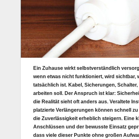
Ein Zuhause wirkt selbstverständlich versorg
wenn etwas nicht funktioniert, wird sichtbar,
tatsächlich ist. Kabel, Sicherungen, Schalter, 
arbeiten soll. Der Anspruch ist klar: Sicher
die Realität sieht oft anders aus. Veraltete 
platzierte Verlängerungen können schnell zu
die Zuverlässigkeit erheblich steigern. Eine
Anschlüssen und der bewusste Einsatz geprüf
dass viele dieser Punkte ohne großen Aufwa