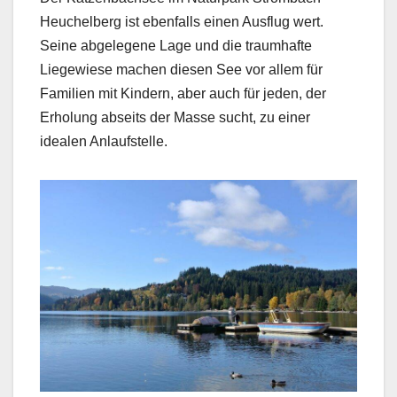
Heuchelberg ist ebenfalls einen Ausflug wert.
Seine abgelegene Lage und die traumhafte
Liegewiese machen diesen See vor allem für
Familien mit Kindern, aber auch für jeden, der
Erholung abseits der Masse sucht, zu einer
idealen Anlaufstelle.