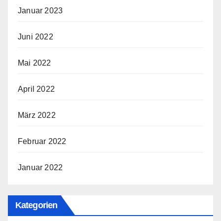
Januar 2023
Juni 2022
Mai 2022
April 2022
März 2022
Februar 2022
Januar 2022
Kategorien