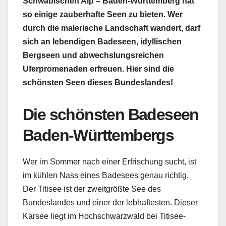
Schwäbischen Alp – Baden-Württemberg hat
so einige zauberhafte Seen zu bieten. Wer
durch die malerische Landschaft wandert, darf
sich an lebendigen Badeseen, idyllischen
Bergseen und abwechslungsreichen
Uferpromenaden erfreuen. Hier sind die
schönsten Seen dieses Bundeslandes!
Die schönsten Badeseen
Baden-Württembergs
Wer im Sommer nach einer Erfrischung sucht, ist
im kühlen Nass eines Badesees genau richtig.
Der Titisee ist der zweitgrößte See des
Bundeslandes und einer der lebhaftesten. Dieser
Karsee liegt im Hochschwarzwald bei Titisee-