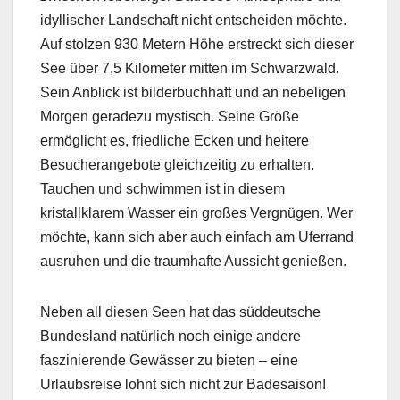
idyllischer Landschaft nicht entscheiden möchte.
Auf stolzen 930 Metern Höhe erstreckt sich dieser
See über 7,5 Kilometer mitten im Schwarzwald.
Sein Anblick ist bilderbuchhaft und an nebeligen
Morgen geradezu mystisch. Seine Größe
ermöglicht es, friedliche Ecken und heitere
Besucherangebote gleichzeitig zu erhalten.
Tauchen und schwimmen ist in diesem
kristallklarem Wasser ein großes Vergnügen. Wer
möchte, kann sich aber auch einfach am Uferrand
ausruhen und die traumhafte Aussicht genießen.
Neben all diesen Seen hat das süddeutsche
Bundesland natürlich noch einige andere
faszinierende Gewässer zu bieten – eine
Urlaubsreise lohnt sich nicht zur Badesaison!