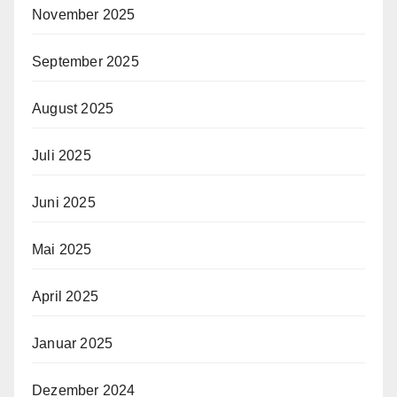
November 2025
September 2025
August 2025
Juli 2025
Juni 2025
Mai 2025
April 2025
Januar 2025
Dezember 2024