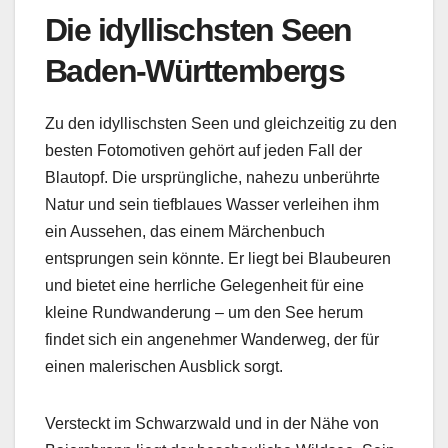
Die idyllischsten Seen
Baden-Württembergs
Zu den idyllischsten Seen und gleichzeitig zu den
besten Fotomotiven gehört auf jeden Fall der
Blautopf. Die ursprüngliche, nahezu unberührte
Natur und sein tiefblaues Wasser verleihen ihm
ein Aussehen, das einem Märchenbuch
entsprungen sein könnte. Er liegt bei Blaubeuren
und bietet eine herrliche Gelegenheit für eine
kleine Rundwanderung – um den See herum
findet sich ein angenehmer Wanderweg, der für
einen malerischen Ausblick sorgt.
Versteckt im Schwarzwald und in der Nähe von