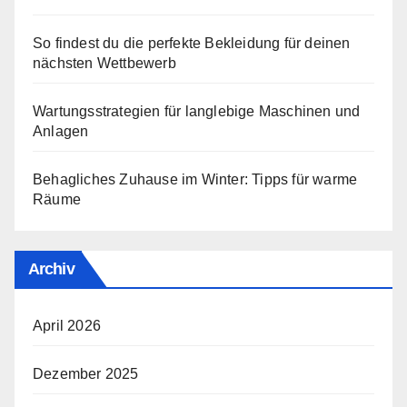
So findest du die perfekte Bekleidung für deinen
nächsten Wettbewerb
Wartungsstrategien für langlebige Maschinen und
Anlagen
Behagliches Zuhause im Winter: Tipps für warme
Räume
Archiv
April 2026
Dezember 2025