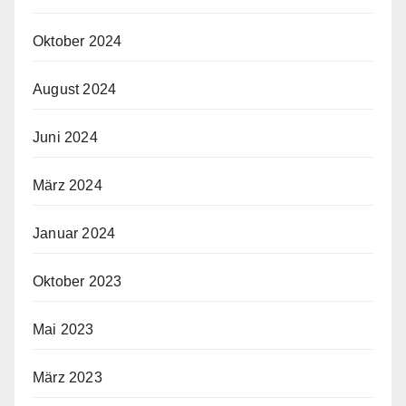
Oktober 2024
August 2024
Juni 2024
März 2024
Januar 2024
Oktober 2023
Mai 2023
März 2023