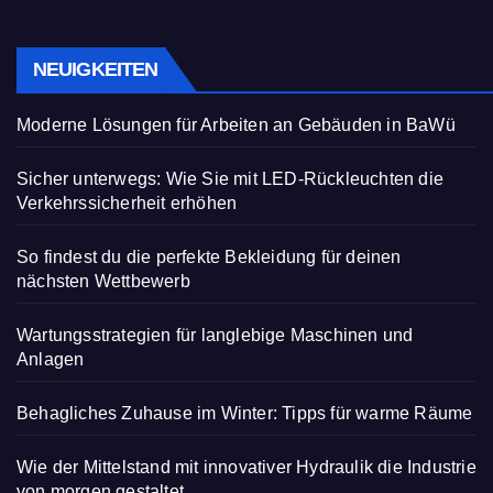
NEUIGKEITEN
Moderne Lösungen für Arbeiten an Gebäuden in BaWü
Sicher unterwegs: Wie Sie mit LED-Rückleuchten die
Verkehrssicherheit erhöhen
So findest du die perfekte Bekleidung für deinen
nächsten Wettbewerb
Wartungsstrategien für langlebige Maschinen und
Anlagen
Behagliches Zuhause im Winter: Tipps für warme Räume
Wie der Mittelstand mit innovativer Hydraulik die Industrie
von morgen gestaltet